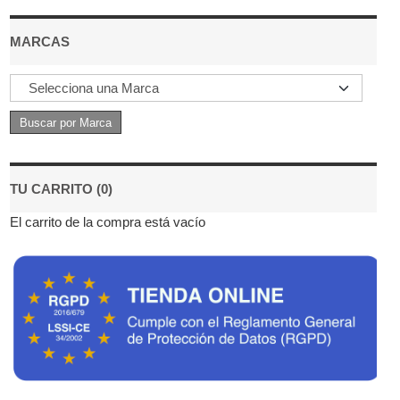
MARCAS
TU CARRITO (0)
El carrito de la compra está vacío