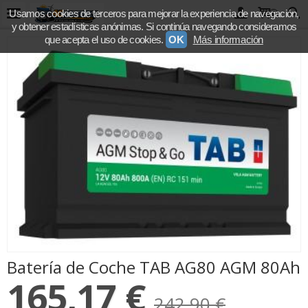
Usamos cookies de terceros para mejorar la experiencia de navegación,
0
y obtener estadísticas anónimas. Si continúa navegando consideramos
que acepta el uso de cookies.
OK
Más información
Batería de Coche TAB AG80 AGM 80Ah
165,17 €
242,90 €