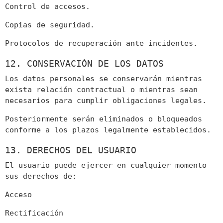
Control de accesos.
Copias de seguridad.
Protocolos de recuperación ante incidentes.
12. CONSERVACIÓN DE LOS DATOS
Los datos personales se conservarán mientras
exista relación contractual o mientras sean
necesarios para cumplir obligaciones legales.
Posteriormente serán eliminados o bloqueados
conforme a los plazos legalmente establecidos.
13. DERECHOS DEL USUARIO
El usuario puede ejercer en cualquier momento
sus derechos de:
Acceso
Rectificación