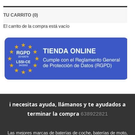
TU CARRITO (0)
El carrito de la compra está vacío
i necesitas ayuda, llámanos y te ayudados a
terminar la compra
638922821
Las mejores marcas de baterías de coche, baterías de moto,