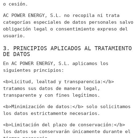
o cesión.
AC POWER ENERGY, S.L. no recopila ni trata
categorías especiales de datos personales salvo
obligación legal o consentimiento expreso del
usuario.
3. PRINCIPIOS APLICADOS AL TRATAMIENTO
DE DATOS
En AC POWER ENERGY, S.L. aplicamos los
siguientes principios:
<b>Licitud, lealtad y transparencia:</b>
tratamos sus datos de manera legal,
transparente y con fines legítimos.
<b>Minimización de datos:</b> solo solicitamos
los datos estrictamente necesarios.
<b>Limitación del plazo de conservación:</b>
los datos se conservarán únicamente durante el