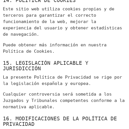
14. POLÍTICA DE COOKIES
Este sitio web utiliza cookies propias y de
terceros para garantizar el correcto
funcionamiento de la web, mejorar la
experiencia del usuario y obtener estadísticas
de navegación.
Puede obtener más información en nuestra
Política de Cookies.
15. LEGISLACIÓN APLICABLE Y
JURISDICCIÓN
La presente Política de Privacidad se rige por
la legislación española y europea.
Cualquier controversia será sometida a los
Juzgados y Tribunales competentes conforme a la
normativa aplicable.
16. MODIFICACIONES DE LA POLÍTICA DE
PRIVACIDAD