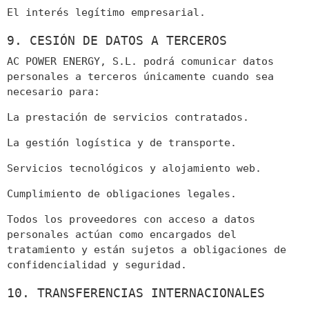
El interés legítimo empresarial.
9. CESIÓN DE DATOS A TERCEROS
AC POWER ENERGY, S.L. podrá comunicar datos
personales a terceros únicamente cuando sea
necesario para:
La prestación de servicios contratados.
La gestión logística y de transporte.
Servicios tecnológicos y alojamiento web.
Cumplimiento de obligaciones legales.
Todos los proveedores con acceso a datos
personales actúan como encargados del
tratamiento y están sujetos a obligaciones de
confidencialidad y seguridad.
10. TRANSFERENCIAS INTERNACIONALES