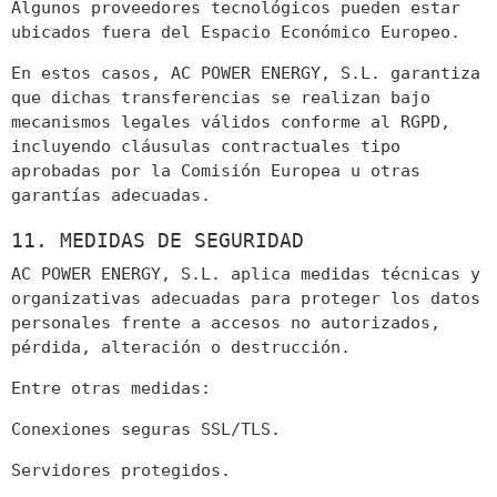
Algunos proveedores tecnológicos pueden estar
ubicados fuera del Espacio Económico Europeo.
En estos casos, AC POWER ENERGY, S.L. garantiza
que dichas transferencias se realizan bajo
mecanismos legales válidos conforme al RGPD,
incluyendo cláusulas contractuales tipo
aprobadas por la Comisión Europea u otras
garantías adecuadas.
11. MEDIDAS DE SEGURIDAD
AC POWER ENERGY, S.L. aplica medidas técnicas y
organizativas adecuadas para proteger los datos
personales frente a accesos no autorizados,
pérdida, alteración o destrucción.
Entre otras medidas:
Conexiones seguras SSL/TLS.
Servidores protegidos.