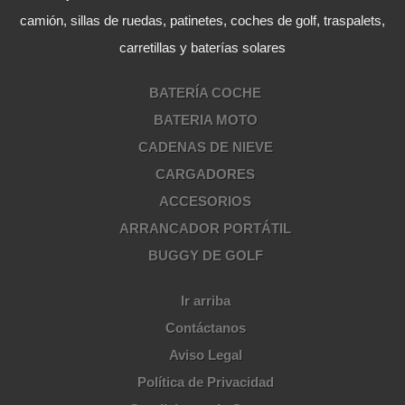
camión, sillas de ruedas, patinetes, coches de golf, traspalets,
carretillas y baterías solares
BATERÍA COCHE
BATERIA MOTO
CADENAS DE NIEVE
CARGADORES
ACCESORIOS
ARRANCADOR PORTÁTIL
BUGGY DE GOLF
Ir arriba
Contáctanos
Aviso Legal
Política de Privacidad