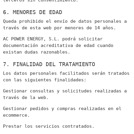
terceros sin consentimiento.
6. MENORES DE EDAD
Queda prohibido el envío de datos personales a
través de esta web por menores de 14 años.
AC POWER ENERGY, S.L. podrá solicitar
documentación acreditativa de edad cuando
existan dudas razonables.
7. FINALIDAD DEL TRATAMIENTO
Los datos personales facilitados serán tratados
con las siguientes finalidades:
Gestionar consultas y solicitudes realizadas a
través de la web.
Gestionar pedidos y compras realizadas en el
ecommerce.
Prestar los servicios contratados.