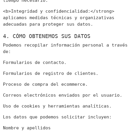
tiempo necesario.
<b>Integridad y confidencialidad:</strong>
aplicamos medidas técnicas y organizativas
adecuadas para proteger sus datos.
4. CÓMO OBTENEMOS SUS DATOS
Podemos recopilar información personal a través
de:
Formularios de contacto.
Formularios de registro de clientes.
Proceso de compra del ecommerce.
Correos electrónicos enviados por el usuario.
Uso de cookies y herramientas analíticas.
Los datos que podemos solicitar incluyen:
Nombre y apellidos