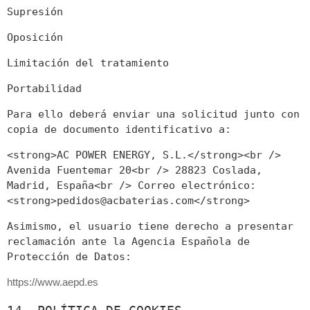
Supresión
Oposición
Limitación del tratamiento
Portabilidad
Para ello deberá enviar una solicitud junto con
copia de documento identificativo a:
<strong>AC POWER ENERGY, S.L.</strong><br />
Avenida Fuentemar 20<br /> 28823 Coslada,
Madrid, España<br /> Correo electrónico:
<strong>
pedidos@acbaterias.com
</strong>
Asimismo, el usuario tiene derecho a presentar
reclamación ante la Agencia Española de
Protección de Datos:
https://www.aepd.es