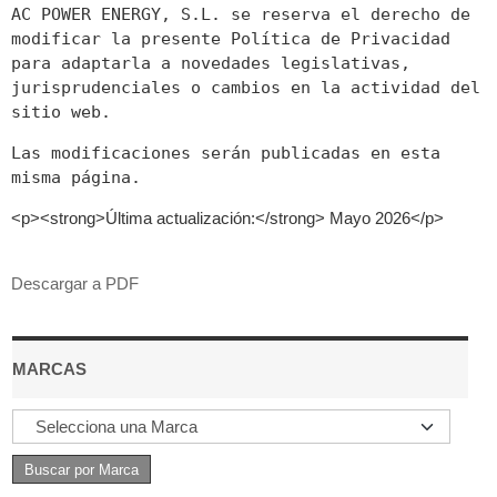
AC POWER ENERGY, S.L. se reserva el derecho de
modificar la presente Política de Privacidad
para adaptarla a novedades legislativas,
jurisprudenciales o cambios en la actividad del
sitio web.
Las modificaciones serán publicadas en esta
misma página.
<p><strong>Última actualización:</strong> Mayo 2026</p>
Descargar a PDF
MARCAS