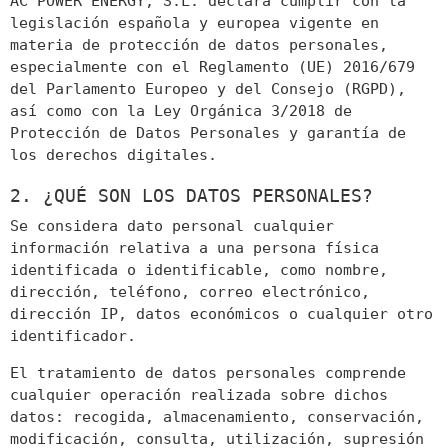
AC POWER ENERGY, S.L. declara cumplir con la
legislación española y europea vigente en
materia de protección de datos personales,
especialmente con el Reglamento (UE) 2016/679
del Parlamento Europeo y del Consejo (RGPD),
así como con la Ley Orgánica 3/2018 de
Protección de Datos Personales y garantía de
los derechos digitales.
2. ¿QUÉ SON LOS DATOS PERSONALES?
Se considera dato personal cualquier
información relativa a una persona física
identificada o identificable, como nombre,
dirección, teléfono, correo electrónico,
dirección IP, datos económicos o cualquier otro
identificador.
El tratamiento de datos personales comprende
cualquier operación realizada sobre dichos
datos: recogida, almacenamiento, conservación,
modificación, consulta, utilización, supresión