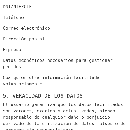
DNI/NIF/CIF
Teléfono
Correo electrónico
Dirección postal
Empresa
Datos económicos necesarios para gestionar
pedidos
Cualquier otra información facilitada
voluntariamente
5. VERACIDAD DE LOS DATOS
El usuario garantiza que los datos facilitados
son veraces, exactos y actualizados, siendo
responsable de cualquier daño o perjuicio
derivado de la utilización de datos falsos o de