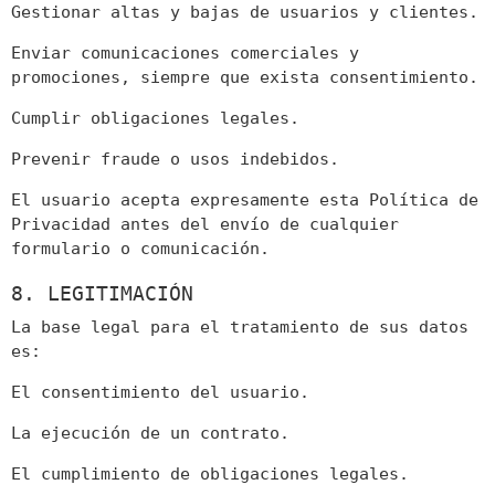
Gestionar altas y bajas de usuarios y clientes.
Enviar comunicaciones comerciales y
promociones, siempre que exista consentimiento.
Cumplir obligaciones legales.
Prevenir fraude o usos indebidos.
El usuario acepta expresamente esta Política de
Privacidad antes del envío de cualquier
formulario o comunicación.
8. LEGITIMACIÓN
La base legal para el tratamiento de sus datos
es:
El consentimiento del usuario.
La ejecución de un contrato.
El cumplimiento de obligaciones legales.