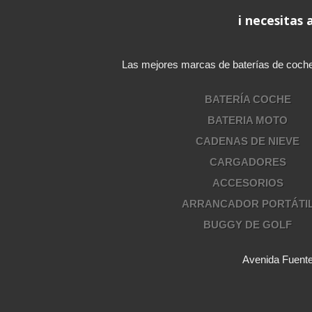
i necesitas
Las mejores marcas de baterías de coche, b
BATERÍA COCHE
BATERIA MOTO
CADENAS DE NIEVE
CARGADORES
ACCESORIOS
ARRANCADOR PORTÁTI
BUGGY DE GOLF
Avenida Fuente