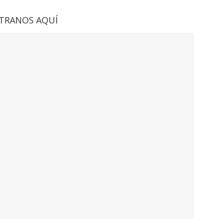
TRANOS AQUÍ