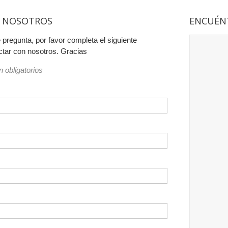
 NOSOTROS
ENCUÉN
e pregunta, por favor completa el siguiente
ctar con nosotros. Gracias
 obligatorios