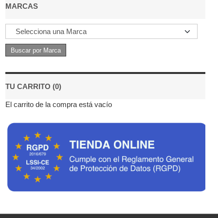
MARCAS
TU CARRITO (0)
El carrito de la compra está vacío