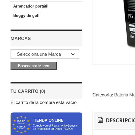
Arrancador portátil
Buggy de golf
MARCAS
TU CARRITO (0)
Categoría:
Bateria Mo
El carrito de la compra está vacío
DESCRIPCI