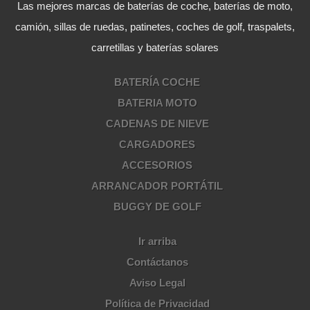
Las mejores marcas de baterías de coche, baterías de moto,
camión, sillas de ruedas, patinetes, coches de golf, traspalets,
carretillas y baterías solares
BATERÍA COCHE
BATERIA MOTO
CADENAS DE NIEVE
CARGADORES
ACCESORIOS
ARRANCADOR PORTÁTIL
BUGGY DE GOLF
Ir arriba
Contáctanos
Aviso Legal
Política de Privacidad