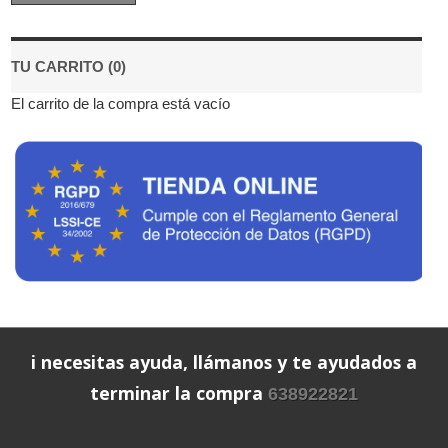
TU CARRITO (0)
El carrito de la compra está vacío
i necesitas ayuda, llámanos y te ayudados a
terminar la compra
638922821