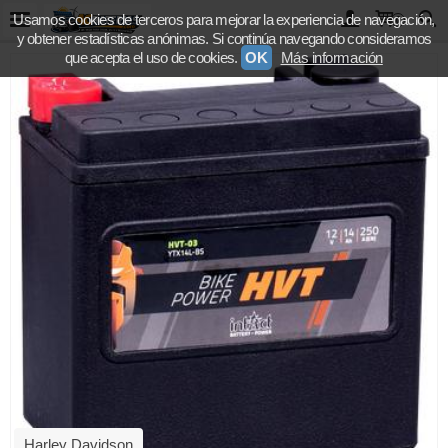
Usamos cookies de terceros para mejorar la experiencia de navegación,
0
y obtener estadísticas anónimas. Si continúa navegando consideramos
que acepta el uso de cookies.
OK
Más información
Harley Davidson