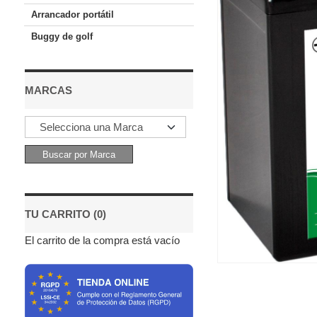
Arrancador portátil
Buggy de golf
MARCAS
TU CARRITO (0)
El carrito de la compra está vacío