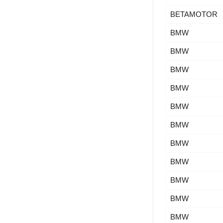
BETAMOTOR
BMW
BMW
BMW
BMW
BMW
BMW
BMW
BMW
BMW
BMW
BMW