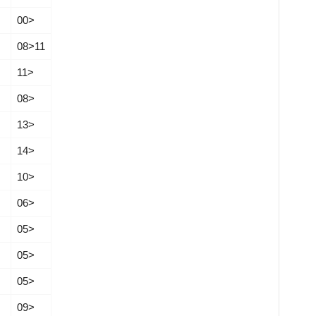
00­­>
08­­>11
11­­>
08­­>
13­­>
14­­>
10­­>
06­­>
05­­>
05­­>
05­­>
09­­>