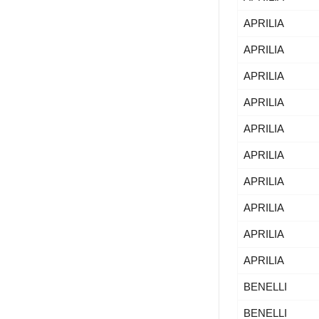
APRILIA
APRILIA
APRILIA
APRILIA
APRILIA
APRILIA
APRILIA
APRILIA
APRILIA
APRILIA
BENELLI
BENELLI