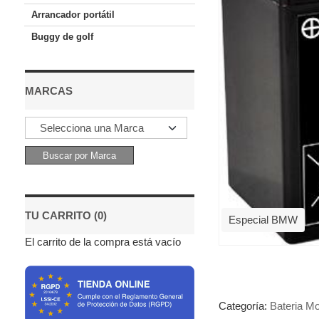
Arrancador portátil
Buggy de golf
MARCAS
TU CARRITO (0)
Especial BMW
El carrito de la compra está vacío
Categoría:
Bateria Mo