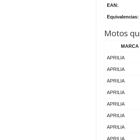
EAN:
Equivalencias:
Motos que
MARCA
APRILIA
APRILIA
APRILIA
APRILIA
APRILIA
APRILIA
APRILIA
APRILIA