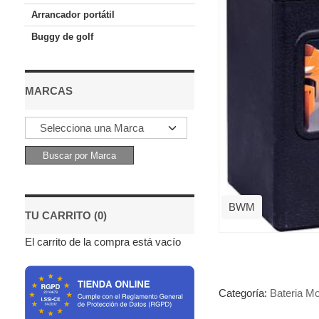
Arrancador portátil
Buggy de golf
MARCAS
BWM
TU CARRITO (0)
El carrito de la compra está vacío
Categoría:
Bateria Mo