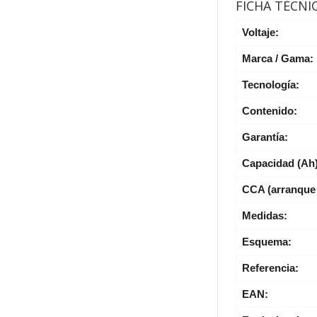
FICHA TÉCNI
Voltaje:
Marca / Gama:
Tecnología:
Contenido:
Garantía:
Capacidad (Ah
CCA (arranque 
Medidas:
Esquema:
Referencia:
EAN: